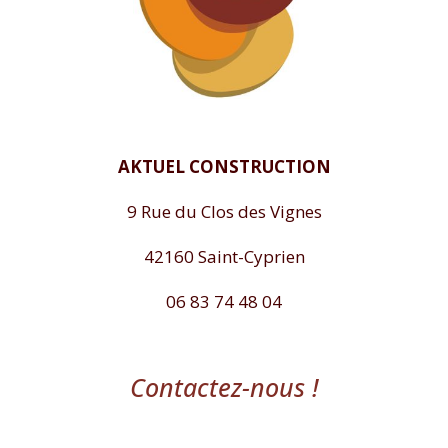
AKTUEL CONSTRUCTION
9 Rue du Clos des Vignes
42160 Saint-Cyprien
06 83 74 48 04
Contactez-nous !