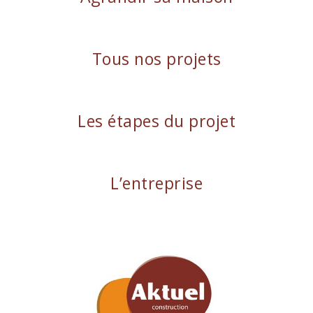
Tous nos projets
Les étapes du projet
L’entreprise