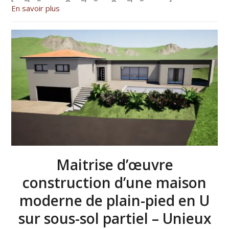
En savoir plus
Maitrise d’œuvre
construction d’une maison
moderne de plain-pied en U
sur sous-sol partiel – Unieux