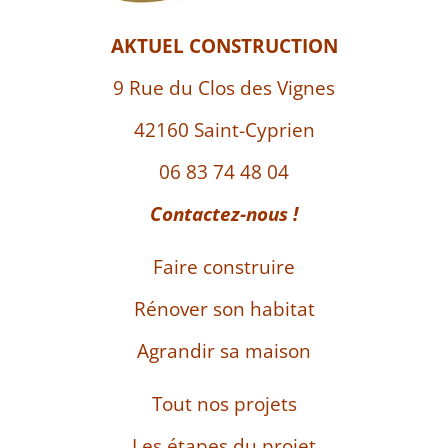
AKTUEL CONSTRUCTION
9 Rue du Clos des Vignes
42160 Saint-Cyprien
06 83 74 48 04
Contactez-nous !
Faire construire
Rénover son habitat
Agrandir sa maison
Tout nos projets
Les étapes du projet