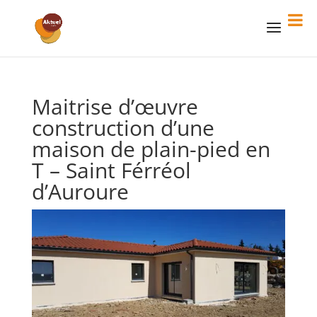
Maitrise d’œuvre
construction d’une
maison de plain-pied en
T – Saint Férréol
d’Auroure