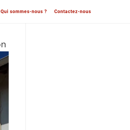
Qui sommes-nous ?
Contactez-nous
on