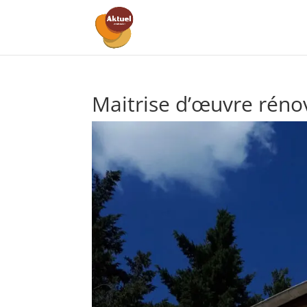
Maitrise d’œuvre réno