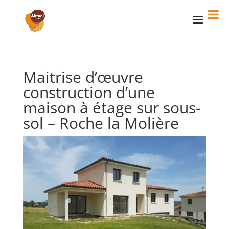
Maitrise d’œuvre
construction d’une
maison à étage sur sous-
sol – Roche la Molière