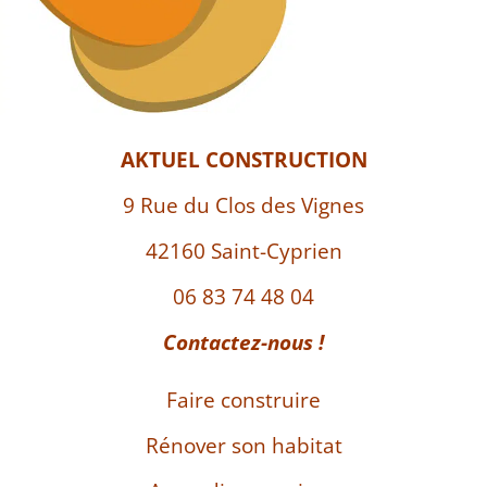
AKTUEL CONSTRUCTION
9 Rue du Clos des Vignes
42160 Saint-Cyprien
06 83 74 48 04
Contactez-nous !
Faire construire
Rénover son habitat