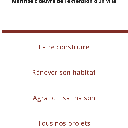
Maîtrise d’œuvre de l’extension d’un villa
Faire construire
Rénover son habitat
Agrandir sa maison
Tous nos projets