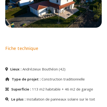
Fiche technique
Lieux :
Andrézieux Bouthéon (42)
Type de projet :
Construction traditionnelle
Superficie :
113 m2 habitable + 46 m2 de garage
Le plus :
Installation de panneaux solaire sur le toit