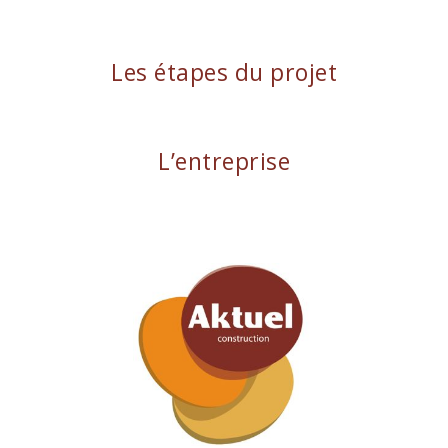
Les étapes du projet
L’entreprise