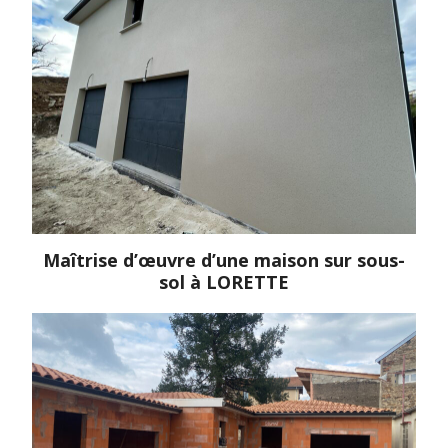
Maîtrise d’œuvre d’une maison sur sous-
sol à LORETTE