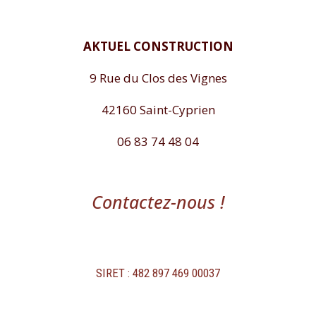
AKTUEL CONSTRUCTION
9 Rue du Clos des Vignes
42160 Saint-Cyprien
06 83 74 48 04
Contactez-nous !
SIRET : 482 897 469 00037