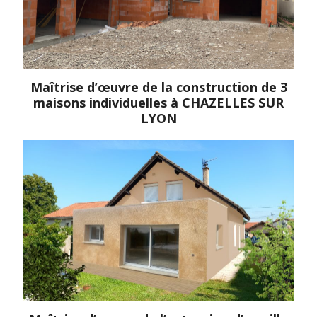
Maîtrise d’œuvre de la construction de 3
maisons individuelles à CHAZELLES SUR
LYON