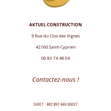
AKTUEL CONSTRUCTION
9 Rue du Clos des Vignes
42160 Saint-Cyprien
06 83 74 48 04
Contactez-nous !
SIRET : 482 897 469 00037