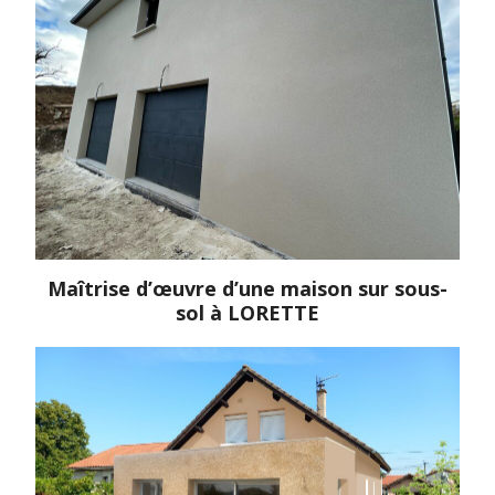
Maîtrise d’œuvre d’une maison sur sous-
sol à LORETTE