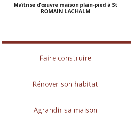
Maîtrise d’œuvre maison plain-pied à St
ROMAIN LACHALM
Faire construire
Rénover son habitat
Agrandir sa maison