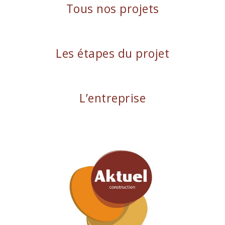
Tous nos projets
Les étapes du projet
L’entreprise