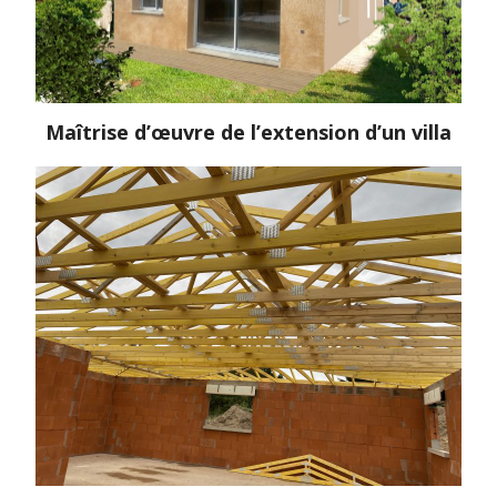
Maîtrise d’œuvre de l’extension d’un villa