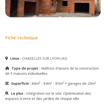
Fiche technique
Lieux :
CHAZELLES SUR LYON (42)
Type de projet :
Maîtrise d’œuvre de la construction
de 3 maisons individuelles
Superficie :
86m² - 84m² - 85m² + garages de 20m²
Le plus :
Intégration sur le site. Optimisation des
espaces à vivre et des jardins de chaque villa