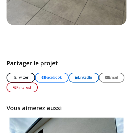
Partager le projet
Twitter
Facebook
LinkedIn
Email
Pinterest
Vous aimerez aussi