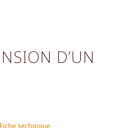
ENSION D’UN
Fiche technique