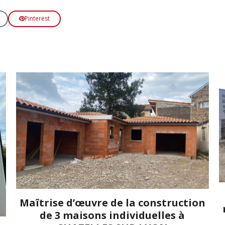
Pinterest
Maîtrise d’œuvre de la construction
de 3 maisons individuelles à