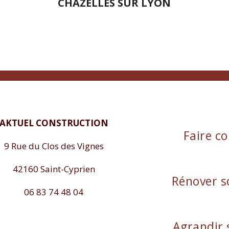
CHAZELLES SUR LYON
AKTUEL CONSTRUCTION
Faire co
9 Rue du Clos des Vignes
42160 Saint-Cyprien
Rénover s
06 83 74 48 04
Agrandir 