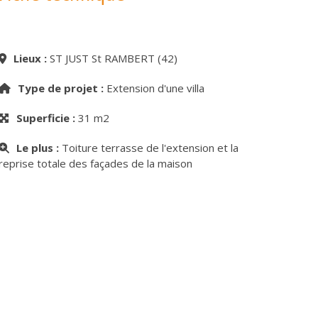
Lieux :
ST JUST St RAMBERT (42)
Type de projet :
Extension d'une villa
Superficie :
31 m2
Le plus :
Toiture terrasse de l'extension et la
reprise totale des façades de la maison