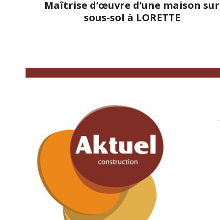
Maîtrise d’œuvre d’une maison sur
sous-sol à LORETTE