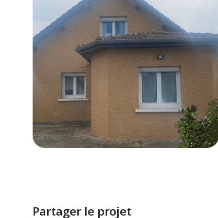
Partager le projet