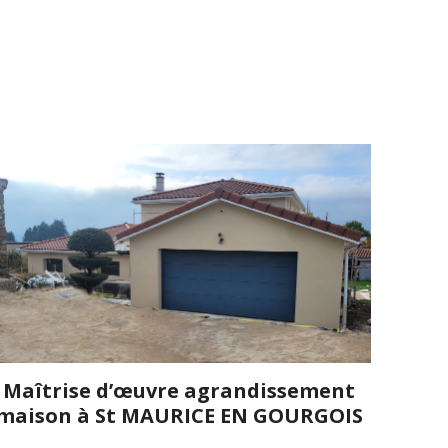
Maîtrise d’œuvre agrandissement
maison à St MAURICE EN GOURGOIS