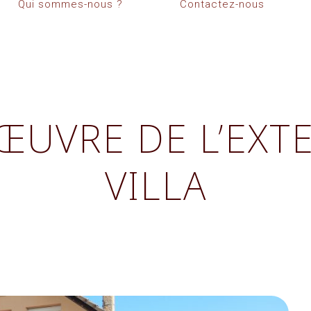
Qui sommes-nous ?
Contactez-nous
’ŒUVRE DE L’EXT
VILLA