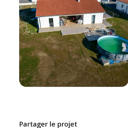
Partager le projet