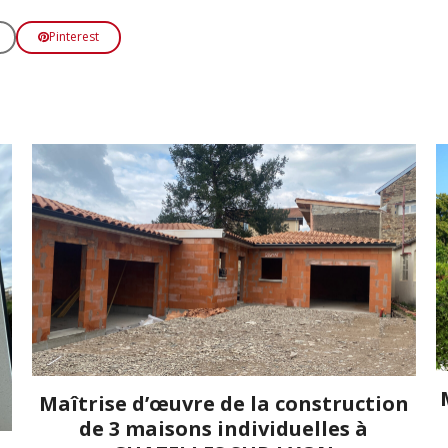
Pinterest
Maîtrise d’œuvre de la construction
de 3 maisons individuelles à