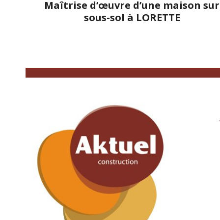
Maîtrise d’œuvre d’une maison sur
sous-sol à LORETTE