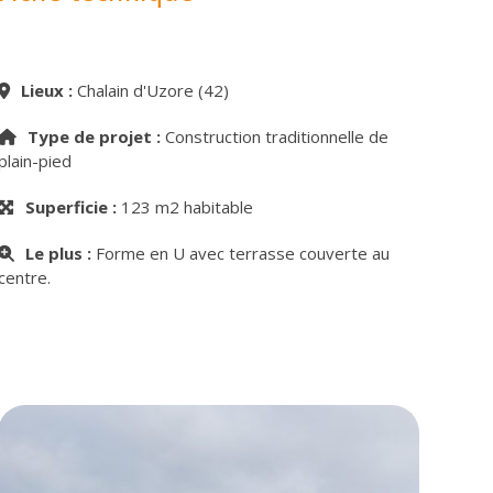
Lieux :
Chalain d'Uzore (42)
Type de projet :
Construction traditionnelle de
plain-pied
Superficie :
123 m2 habitable
Le plus :
Forme en U avec terrasse couverte au
centre.