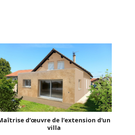
Maîtrise d’œuvre de l’extension d’un
villa