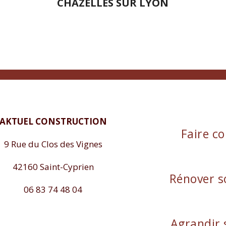
CHAZELLES SUR LYON
AKTUEL CONSTRUCTION
Faire co
9 Rue du Clos des Vignes
42160 Saint-Cyprien
Rénover s
06 83 74 48 04
Agrandir 