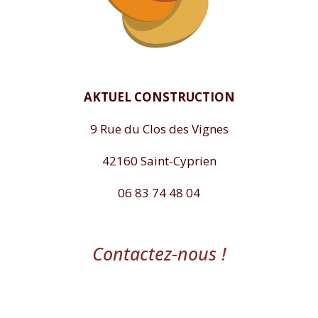
AKTUEL CONSTRUCTION
9 Rue du Clos des Vignes
42160 Saint-Cyprien
06 83 74 48 04
Contactez-nous !