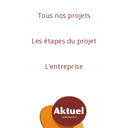
Tous nos projets
Les étapes du projet
L’entreprise