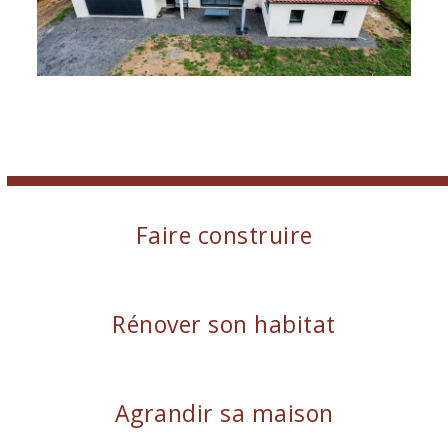
Faire construire
Rénover son habitat
Agrandir sa maison