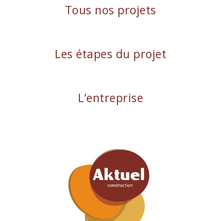
Tous nos projets
Les étapes du projet
L’entreprise