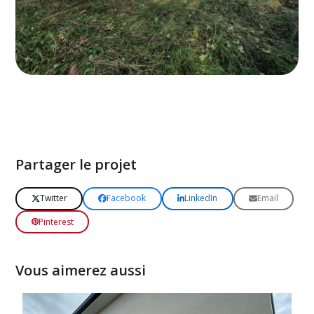
Partager le projet
Twitter
Facebook
LinkedIn
Email
Pinterest
Vous aimerez aussi