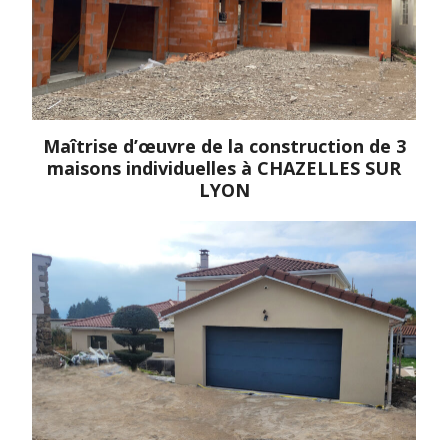
Maîtrise d’œuvre de la construction de 3
maisons individuelles à CHAZELLES SUR
LYON