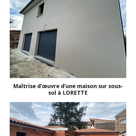
Maîtrise d’œuvre d’une maison sur sous-
sol à LORETTE