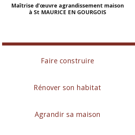
Maîtrise d’œuvre agrandissement maison
à St MAURICE EN GOURGOIS
Faire construire
Rénover son habitat
Agrandir sa maison