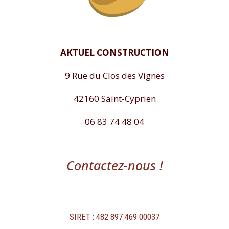
AKTUEL CONSTRUCTION
9 Rue du Clos des Vignes
42160 Saint-Cyprien
06 83 74 48 04
Contactez-nous !
SIRET : 482 897 469 00037