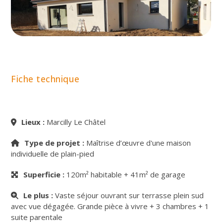
Fiche technique
Lieux :
Marcilly Le Châtel
Type de projet :
Maîtrise d’œuvre d'une maison
individuelle de plain-pied
Superficie :
120m² habitable + 41m² de garage
Le plus :
Vaste séjour ouvrant sur terrasse plein sud
avec vue dégagée. Grande pièce à vivre + 3 chambres + 1
suite parentale