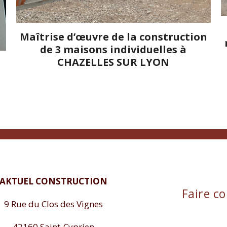
Maîtrise d’œuvre de la construction
de 3 maisons individuelles à
CHAZELLES SUR LYON
AKTUEL CONSTRUCTION
Faire co
9 Rue du Clos des Vignes
42160 Saint-Cyprien