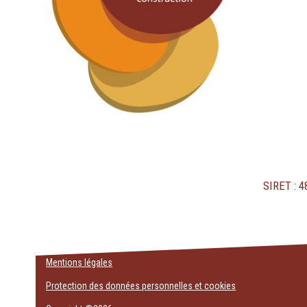
SIRET : 
Mentions légales
Protection des données personnelles et cookies