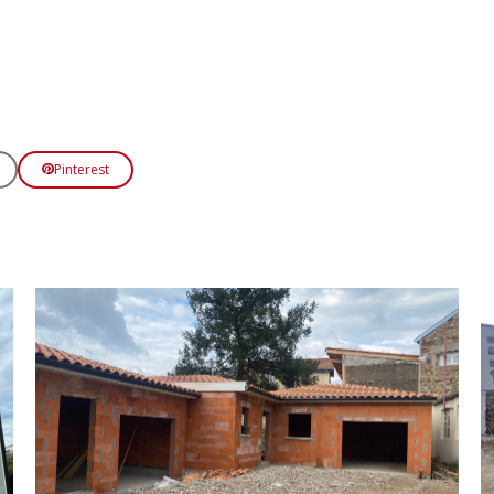
Pinterest