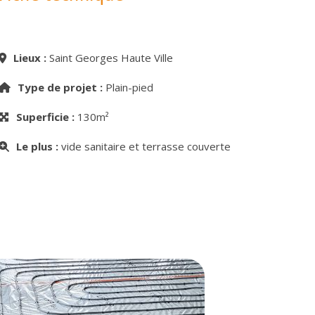
Lieux :
Saint Georges Haute Ville
Type de projet :
Plain-pied
Superficie :
130m²
Le plus :
vide sanitaire et terrasse couverte