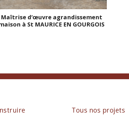
Maîtrise d’œuvre agrandissement
maison à St MAURICE EN GOURGOIS
nstruire
Tous nos projets