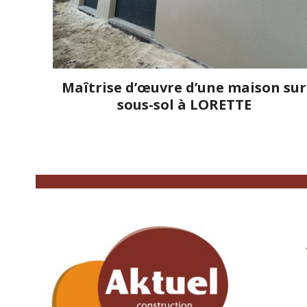
Maîtrise d’œuvre d’une maison sur
sous-sol à LORETTE