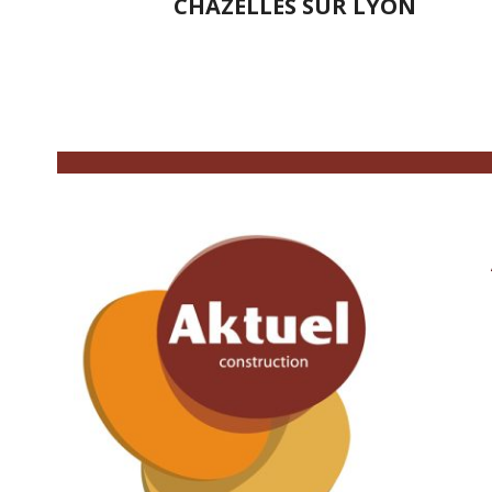
CHAZELLES SUR LYON