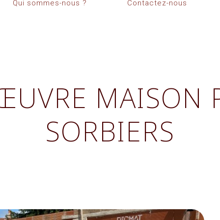
Qui sommes-nous ?
Contactez-nous
’ŒUVRE MAISON P
SORBIERS