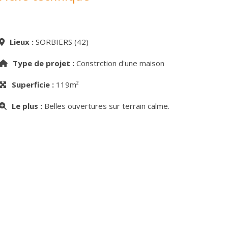
Lieux :
SORBIERS (42)
Type de projet :
Constrction d'une maison
Superficie :
119m²
Le plus :
Belles ouvertures sur terrain calme.