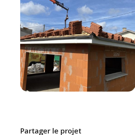
Partager le projet