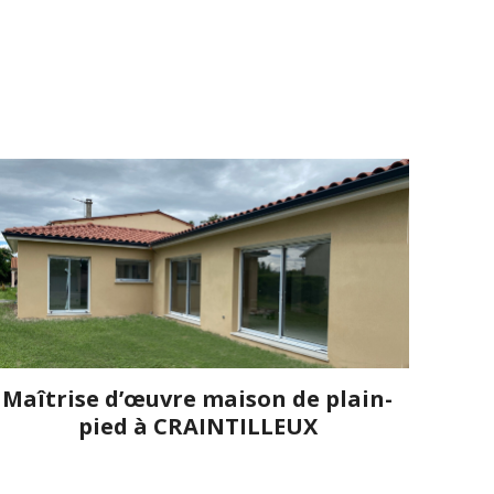
Maîtrise d’œuvre maison de plain-
pied à CRAINTILLEUX