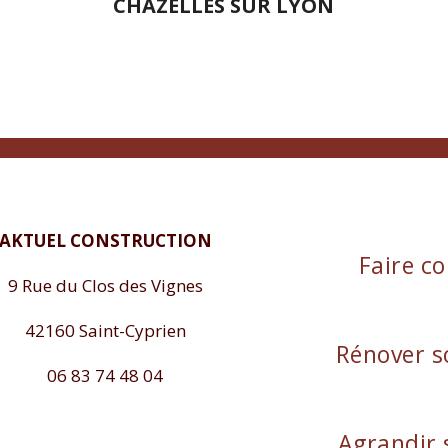
CHAZELLES SUR LYON
AKTUEL CONSTRUCTION
Faire co
9 Rue du Clos des Vignes
42160 Saint-Cyprien
Rénover s
06 83 74 48 04
Agrandir 