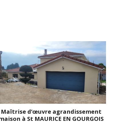
Maîtrise d’œuvre agrandissement
maison à St MAURICE EN GOURGOIS