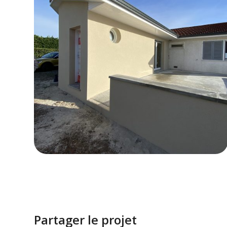
Partager le projet