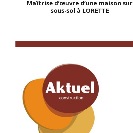
Maîtrise d’œuvre d’une maison sur
sous-sol à LORETTE