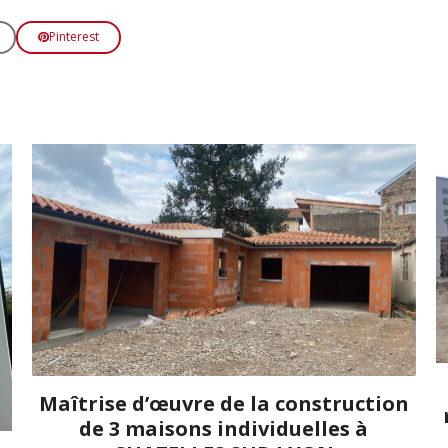
Pinterest
Maîtrise d’œuvre de la construction
de 3 maisons individuelles à