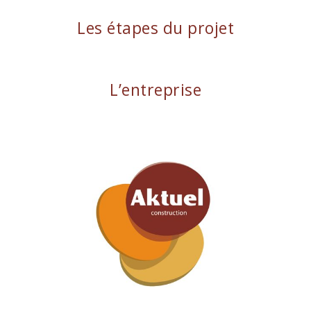
Les étapes du projet
L’entreprise