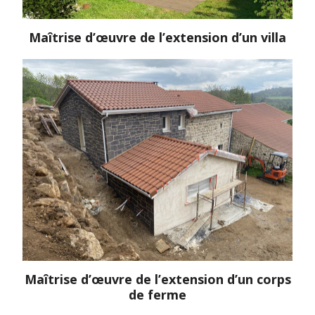
Maîtrise d’œuvre de l’extension d’un villa
Maîtrise d’œuvre de l’extension d’un corps
de ferme