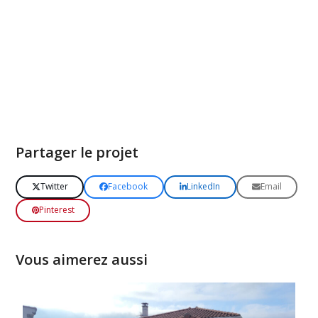
Partager le projet
Twitter
Facebook
LinkedIn
Email
Pinterest
Vous aimerez aussi