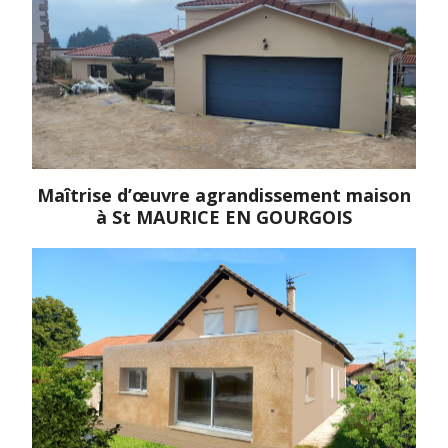
Maîtrise d’œuvre agrandissement maison
à St MAURICE EN GOURGOIS