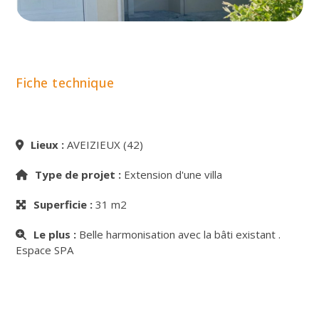
Fiche technique
Lieux :
AVEIZIEUX (42)
Type de projet :
Extension d'une villa
Superficie :
31 m2
Le plus :
Belle harmonisation avec la bâti existant .
Espace SPA