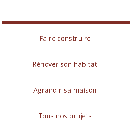
Faire construire
Rénover son habitat
Agrandir sa maison
Tous nos projets