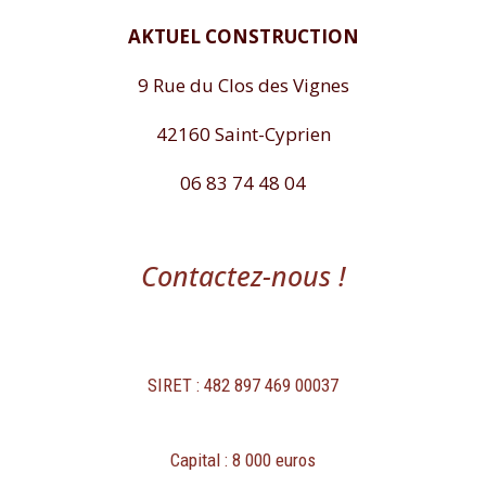
AKTUEL CONSTRUCTION
9 Rue du Clos des Vignes
42160 Saint-Cyprien
06 83 74 48 04
Contactez-nous !
SIRET : 482 897 469 00037
Capital : 8 000 euros