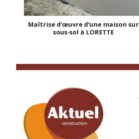
Maîtrise d’œuvre d’une maison sur
sous-sol à LORETTE