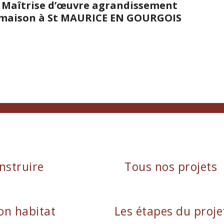
Maîtrise d’œuvre agrandissement
maison à St MAURICE EN GOURGOIS
nstruire
Tous nos projets
on habitat
Les étapes du proje