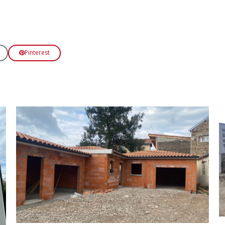
Pinterest