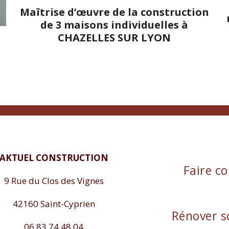
Maîtrise d’œuvre de la construction
de 3 maisons individuelles à
CHAZELLES SUR LYON
AKTUEL CONSTRUCTION
Faire co
9 Rue du Clos des Vignes
42160 Saint-Cyprien
Rénover s
06 83 74 48 04