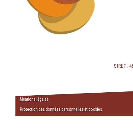
SIRET : 
Mentions légales
Protection des données personnelles et cookies
Copyright ©2026