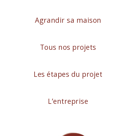
Agrandir sa maison
Tous nos projets
Les étapes du projet
L’entreprise