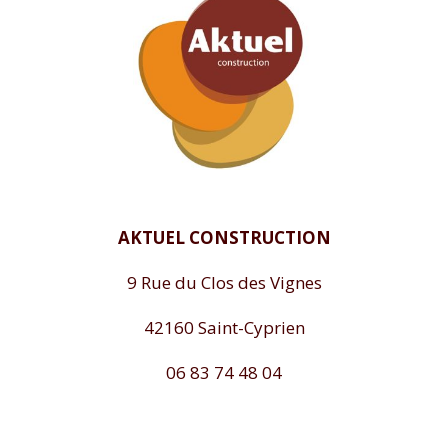
AKTUEL CONSTRUCTION
9 Rue du Clos des Vignes
42160 Saint-Cyprien
06 83 74 48 04