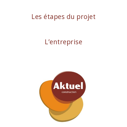
Les étapes du projet
L’entreprise