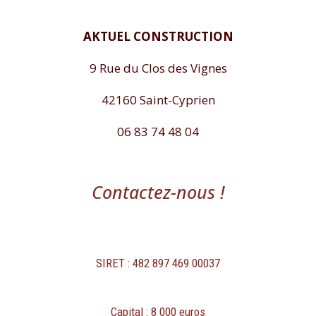
AKTUEL CONSTRUCTION
9 Rue du Clos des Vignes
42160 Saint-Cyprien
06 83 74 48 04
Contactez-nous !
SIRET : 482 897 469 00037
Capital : 8 000 euros