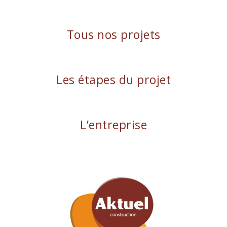
Tous nos projets
Les étapes du projet
L’entreprise