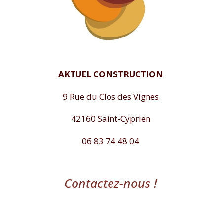
AKTUEL CONSTRUCTION
9 Rue du Clos des Vignes
42160 Saint-Cyprien
06 83 74 48 04
Contactez-nous !