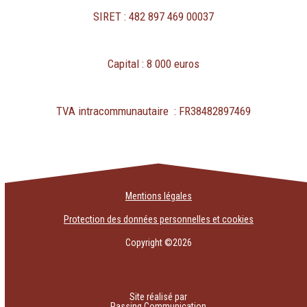
SIRET : 482 897 469 00037
Capital : 8 000 euros
TVA intracommunautaire : FR38482897469
Mentions légales
Protection des données personnelles et cookies
Copyright ©2026
Site réalisé par
Passing Communication