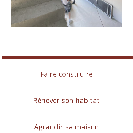
Faire construire
Rénover son habitat
Agrandir sa maison