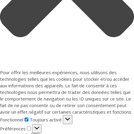
Pour offrir les meilleures expériences, nous utilisons des
technologies telles que les cookies pour stocker et/ou accéder
aux informations des appareils. Le fait de consentir à ces
technologies nous permettra de traiter des données telles que
le comportement de navigation ou les ID uniques sur ce site. Le
fait de ne pas consentir ou de retirer son consentement peut
avoir un effet négatif sur certaines caractéristiques et fonctions.
Fonctionnel
Fonctionnel
Toujours activé
Préférences
Préférences