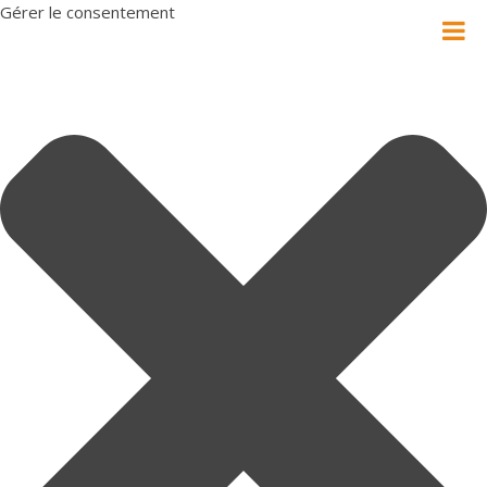
Gérer le consentement