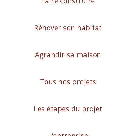
Faire construire
Rénover son habitat
Agrandir sa maison
Tous nos projets
Les étapes du projet
L’entreprise