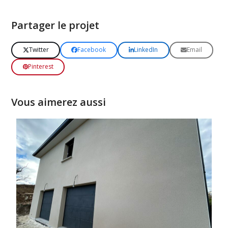
Partager le projet
Twitter
Facebook
LinkedIn
Email
Pinterest
Vous aimerez aussi