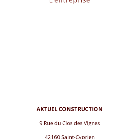
AKTUEL CONSTRUCTION
9 Rue du Clos des Vignes
42160 Saint-Cyprien