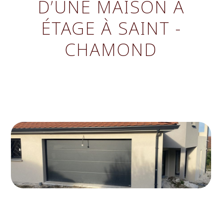
D’UNE MAISON À
ÉTAGE À SAINT -
CHAMOND