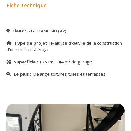
Fiche technique
Lieux :
ST-CHAMOND (42)
Type de projet :
Maîtrise d’œuvre de la construction
d'une maison à étage
Superficie :
125 m² + 44 m² de garage
Le plus :
Mélange toitures tuiles et terrasses