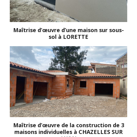
Maîtrise d’œuvre d’une maison sur sous-
sol à LORETTE
Maîtrise d’œuvre de la construction de 3
maisons individuelles à CHAZELLES SUR