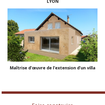
LYON
Maîtrise d’œuvre de l’extension d’un villa