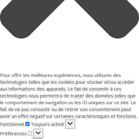
Pour offrir les meilleures expériences, nous utilisons des
technologies telles que les cookies pour stocker et/ou accéder
aux informations des appareils. Le fait de consentir à ces
technologies nous permettra de traiter des données telles que
le comportement de navigation ou les ID uniques sur ce site. Le
fait de ne pas consentir ou de retirer son consentement peut
avoir un effet négatif sur certaines caractéristiques et fonctions.
Fonctionnel
Fonctionnel
Toujours activé
Préférences
Préférences