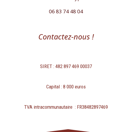
06 83 74 48 04
Contactez-nous !
SIRET : 482 897 469 00037
Capital : 8 000 euros
TVA intracommunautaire : FR38482897469