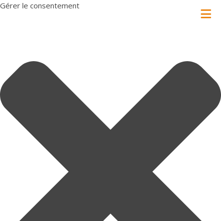
Gérer le consentement