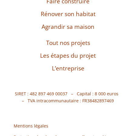
Faire construire
Rénover son habitat
Agrandir sa maison
Tout nos projets
Les étapes du projet
L’entreprise
SIRET : 482 897 469 00037 – Capital : 8 000 euros
– TVA intracommunautaire : FR38482897469
Mentions légales