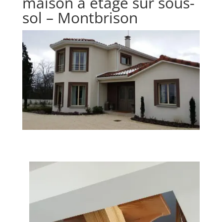
maison à étage sur sous-
sol – Montbrison