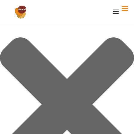
Gérer le consentement