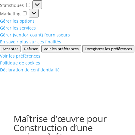
Statistiques
Statistiques
Marketing
Marketing
Gérer les options
Gérer les services
Gérer {vendor_count} fournisseurs
En savoir plus sur ces finalités
Accepter
Refuser
Voir les préférences
Enregistrer les préférences
Voir les préférences
Politique de cookies
Déclaration de confidentialité
Maîtrise d’œuvre pour
Construction d’une