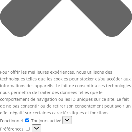
Pour offrir les meilleures expériences, nous utilisons des
technologies telles que les cookies pour stocker et/ou accéder aux
informations des appareils. Le fait de consentir à ces technologies
nous permettra de traiter des données telles que le
comportement de navigation ou les ID uniques sur ce site. Le fait
de ne pas consentir ou de retirer son consentement peut avoir un
effet négatif sur certaines caractéristiques et fonctions.
Fonctionnel
Fonctionnel
Toujours activé
Préférences
Préférences