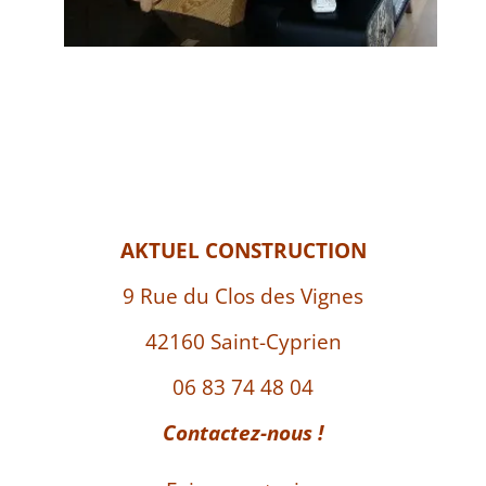
AKTUEL CONSTRUCTION
9 Rue du Clos des Vignes
42160 Saint-Cyprien
06 83 74 48 04
Contactez-nous !