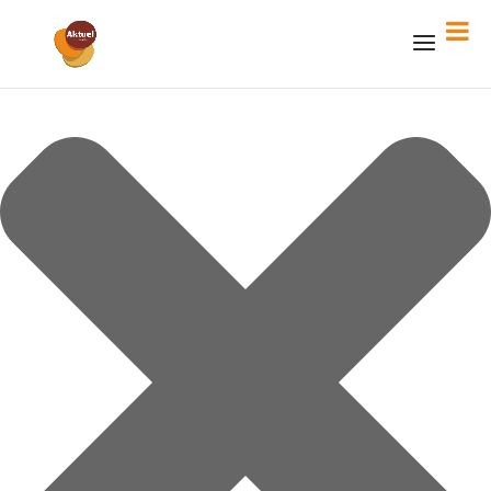
Gérer le consentement