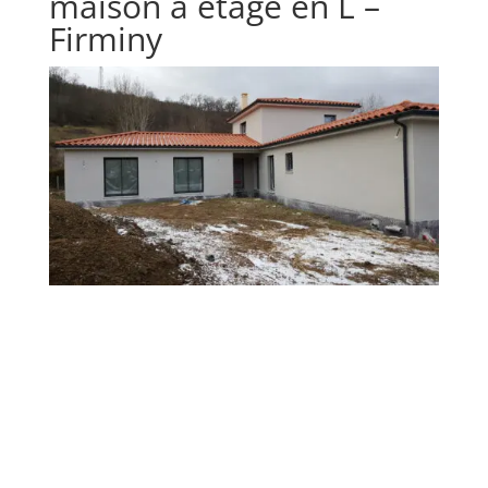
maison à étage en L –
Firminy