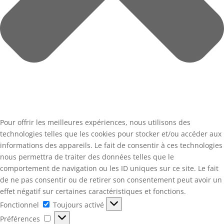
Pour offrir les meilleures expériences, nous utilisons des
technologies telles que les cookies pour stocker et/ou accéder aux
informations des appareils. Le fait de consentir à ces technologies
nous permettra de traiter des données telles que le
comportement de navigation ou les ID uniques sur ce site. Le fait
de ne pas consentir ou de retirer son consentement peut avoir un
effet négatif sur certaines caractéristiques et fonctions.
Fonctionnel
Fonctionnel
Toujours activé
Préférences
Préférences