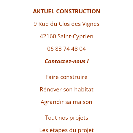
AKTUEL CONSTRUCTION
9 Rue du Clos des Vignes
42160 Saint-Cyprien
06 83 74 48 04
Contactez-nous !
Faire construire
Rénover son habitat
Agrandir sa maison
Tout nos projets
Les étapes du projet