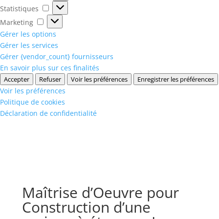
Statistiques
Statistiques
Marketing
Marketing
Gérer les options
Gérer les services
Gérer {vendor_count} fournisseurs
En savoir plus sur ces finalités
Accepter
Refuser
Voir les préférences
Enregistrer les préférences
Voir les préférences
Politique de cookies
Déclaration de confidentialité
Maîtrise d’Oeuvre pour
Construction d’une