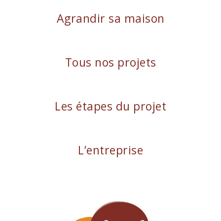
Agrandir sa maison
Tous nos projets
Les étapes du projet
L’entreprise