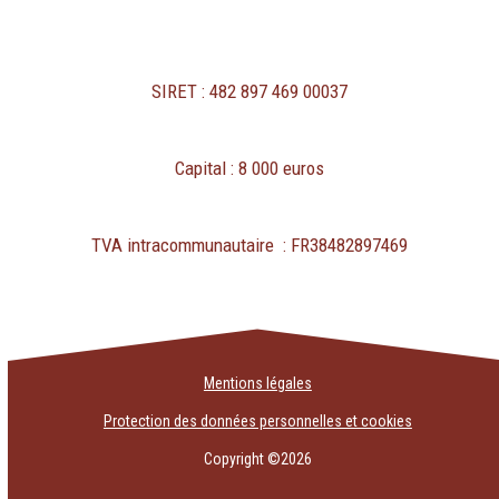
SIRET : 482 897 469 00037
Capital : 8 000 euros
TVA intracommunautaire : FR38482897469
Mentions légales
Protection des données personnelles et cookies
Copyright ©2026