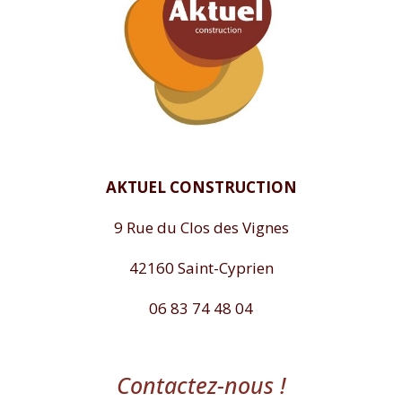
AKTUEL CONSTRUCTION
9 Rue du Clos des Vignes
42160 Saint-Cyprien
06 83 74 48 04
Contactez-nous !