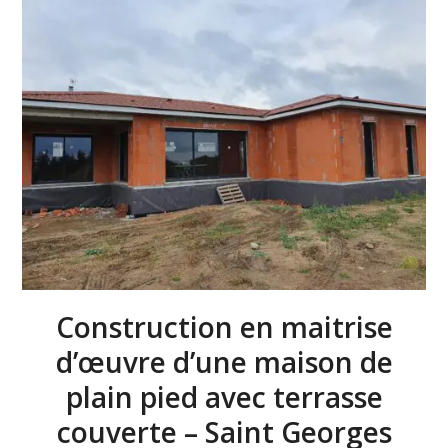
Construction en maitrise
d’œuvre d’une maison de
plain pied avec terrasse
couverte – Saint Georges