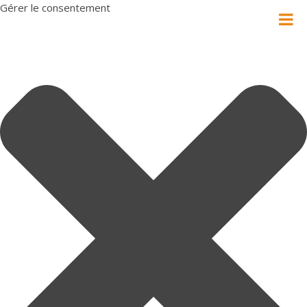
Gérer le consentement