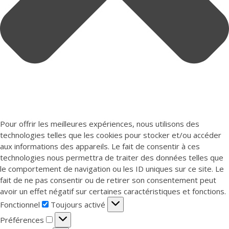
Pour offrir les meilleures expériences, nous utilisons des
technologies telles que les cookies pour stocker et/ou accéder
aux informations des appareils. Le fait de consentir à ces
technologies nous permettra de traiter des données telles que
le comportement de navigation ou les ID uniques sur ce site. Le
fait de ne pas consentir ou de retirer son consentement peut
avoir un effet négatif sur certaines caractéristiques et fonctions.
Fonctionnel
Fonctionnel
Toujours activé
Préférences
Préférences