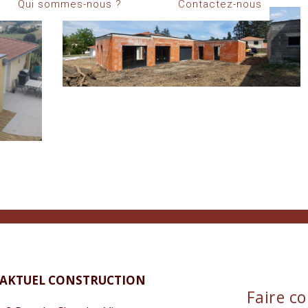
Qui sommes-nous ?
Contactez-nous
AKTUEL CONSTRUCTION
Faire co