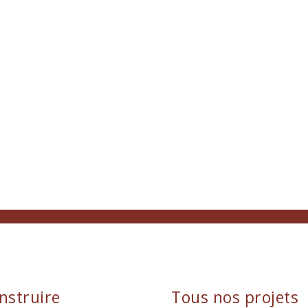
nstruire
Tous nos projets