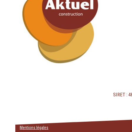
SIRET : 
Mentions légales