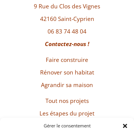
9 Rue du Clos des Vignes
42160 Saint-Cyprien
06 83 74 48 04
Contactez-nous !
Faire construire
Rénover son habitat
Agrandir sa maison
Tout nos projets
Les étapes du projet
L’entreprise
Gérer le consentement