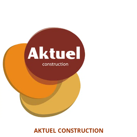
AKTUEL CONSTRUCTION