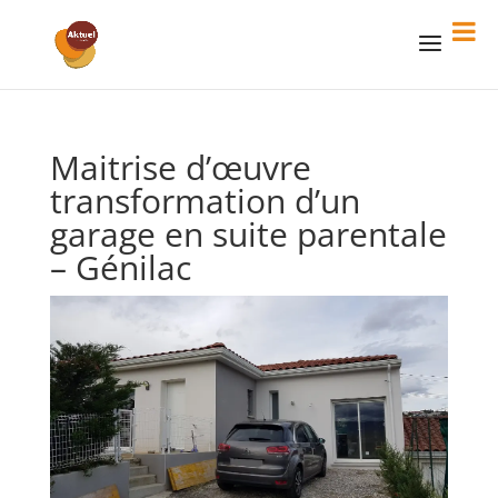
Maitrise d’œuvre
transformation d’un
garage en suite parentale
– Génilac