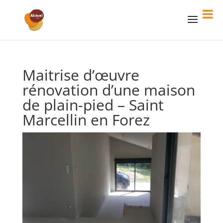
Maitrise d’œuvre
rénovation d’une maison
de plain-pied – Saint
Marcellin en Forez