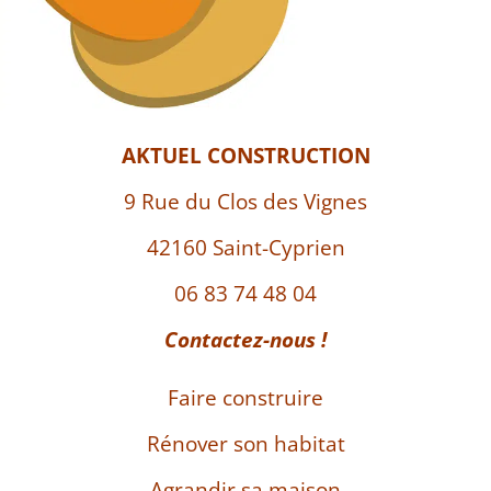
AKTUEL CONSTRUCTION
9 Rue du Clos des Vignes
42160 Saint-Cyprien
06 83 74 48 04
Contactez-nous !
Faire construire
Rénover son habitat
Agrandir sa maison