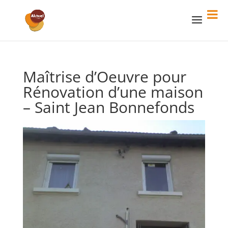
Maîtrise d’Oeuvre pour
Rénovation d’une maison
– Saint Jean Bonnefonds