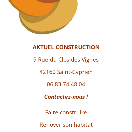
AKTUEL CONSTRUCTION
9 Rue du Clos des Vignes
42160 Saint-Cyprien
06 83 74 48 04
Contactez-nous !
Faire construire
Rénover son habitat