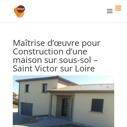
Maîtrise d’œuvre pour
Construction d’une
maison sur sous-sol –
Saint Victor sur Loire