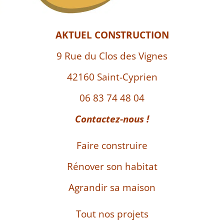
AKTUEL CONSTRUCTION
9 Rue du Clos des Vignes
42160 Saint-Cyprien
06 83 74 48 04
Contactez-nous !
Faire construire
Rénover son habitat
Agrandir sa maison
Tout nos projets