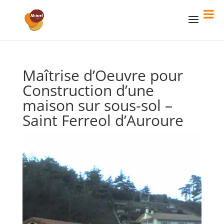
Maîtrise d’Oeuvre pour
Construction d’une
maison sur sous-sol –
Saint Ferreol d’Auroure