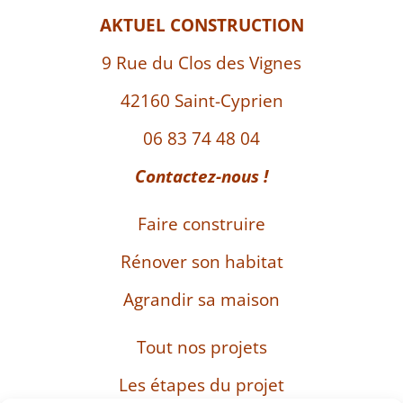
AKTUEL CONSTRUCTION
9 Rue du Clos des Vignes
42160 Saint-Cyprien
06 83 74 48 04
Contactez-nous !
Faire construire
Rénover son habitat
Agrandir sa maison
Tout nos projets
Les étapes du projet