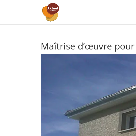
Maîtrise d’œuvre pour 