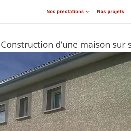
Nos prestations
Nos projets
Construction d’une maison sur s