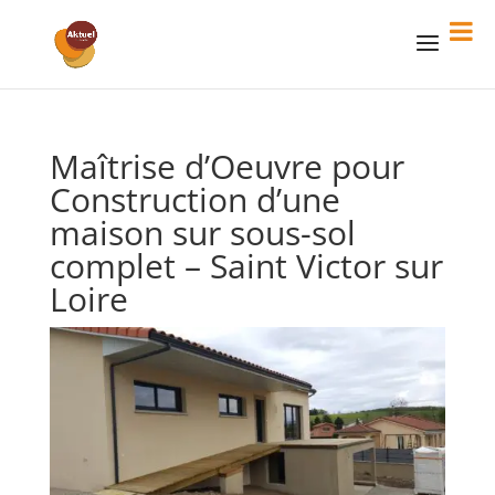
Maîtrise d’Oeuvre pour
Construction d’une
maison sur sous-sol
complet – Saint Victor sur
Loire