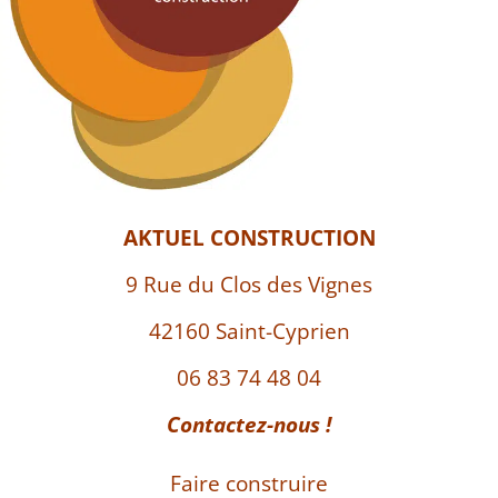
AKTUEL CONSTRUCTION
9 Rue du Clos des Vignes
42160 Saint-Cyprien
06 83 74 48 04
Contactez-nous !
Faire construire