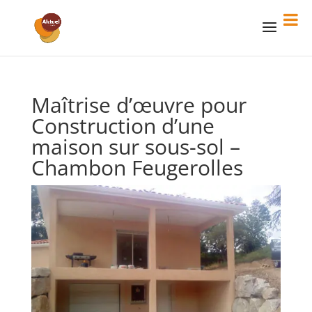
Maîtrise d’œuvre pour
Construction d’une
maison sur sous-sol –
Chambon Feugerolles