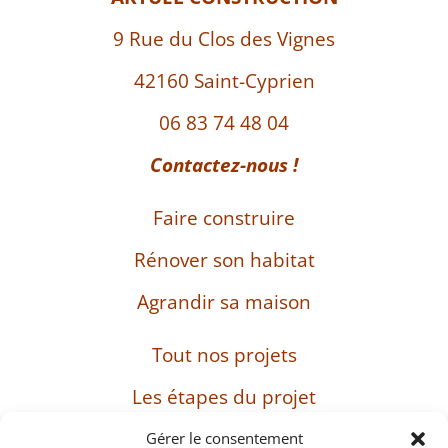
9 Rue du Clos des Vignes
42160 Saint-Cyprien
06 83 74 48 04
Contactez-nous !
Faire construire
Rénover son habitat
Agrandir sa maison
Tout nos projets
Les étapes du projet
L’entreprise
Gérer le consentement