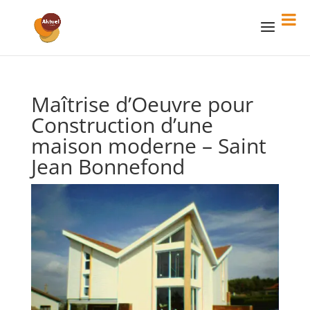
Maîtrise d’Oeuvre pour
Construction d’une
maison moderne – Saint
Jean Bonnefond