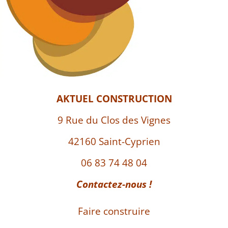
AKTUEL CONSTRUCTION
9 Rue du Clos des Vignes
42160 Saint-Cyprien
06 83 74 48 04
Contactez-nous !
Faire construire