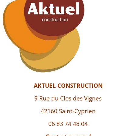
AKTUEL CONSTRUCTION
9 Rue du Clos des Vignes
42160 Saint-Cyprien
06 83 74 48 04