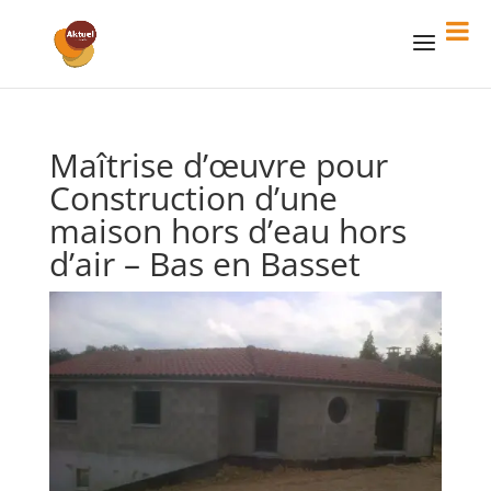
Maîtrise d’œuvre pour
Construction d’une
maison hors d’eau hors
d’air – Bas en Basset