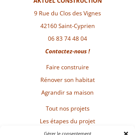
AKTUEL CONSTRUCTION
9 Rue du Clos des Vignes
42160 Saint-Cyprien
06 83 74 48 04
Contactez-nous !
Faire construire
Rénover son habitat
Agrandir sa maison
Tout nos projets
Les étapes du projet
L’entreprise
Gérer le consentement