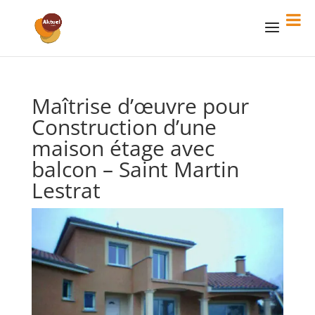
Maîtrise d’œuvre pour
Construction d’une
maison étage avec
balcon – Saint Martin
Lestrat