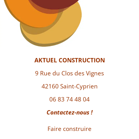
AKTUEL CONSTRUCTION
9 Rue du Clos des Vignes
42160 Saint-Cyprien
06 83 74 48 04
Contactez-nous !
Faire construire