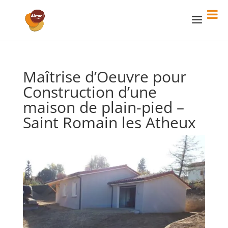
Maîtrise d’Oeuvre pour
Construction d’une
maison de plain-pied –
Saint Romain les Atheux