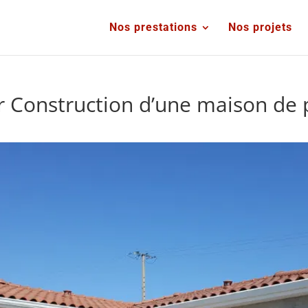
Nos prestations
Nos projets
 Construction d’une maison de p