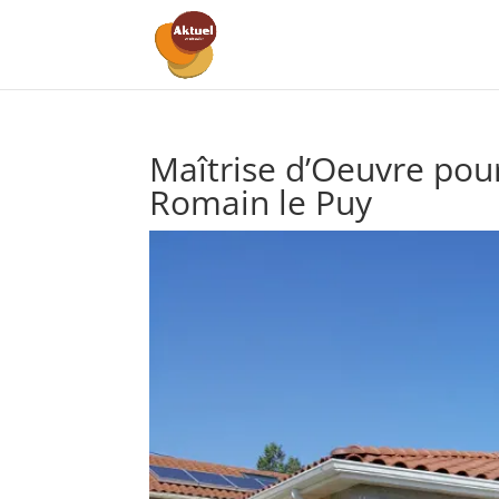
Maîtrise d’Oeuvre pour
Romain le Puy