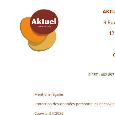
AKT
9 Ru
42
SIRET : 482 89
Mentions légales
Protection des données personnelles et cookie
Copyright ©2026