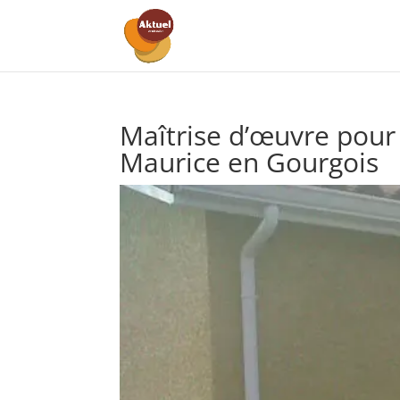
Maîtrise d’œuvre pour 
Maurice en Gourgois