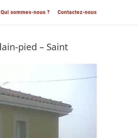
Qui sommes-nous ?
Contactez-nous
ain-pied – Saint