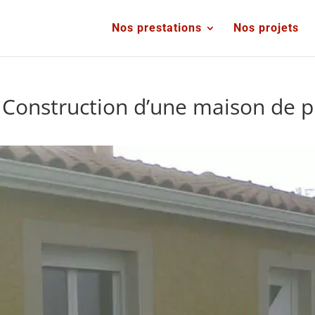
Nos prestations
Nos projets
Construction d’une maison de pl