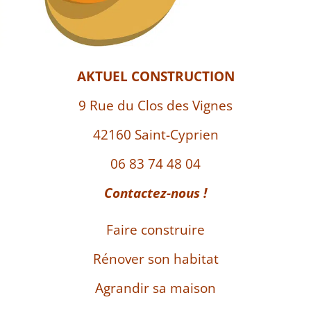
AKTUEL CONSTRUCTION
9 Rue du Clos des Vignes
42160 Saint-Cyprien
06 83 74 48 04
Contactez-nous !
Faire construire
Rénover son habitat
Agrandir sa maison