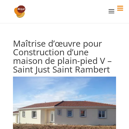
Maîtrise d’œuvre pour
Construction d’une
maison de plain-pied V –
Saint Just Saint Rambert