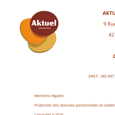
AKT
9 Ru
42
SIRET : 482 89
Mentions légales
Protection des données personnelles et cookie
Copyright ©2026