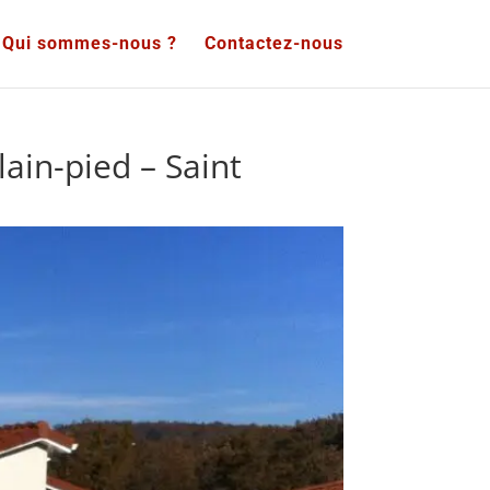
Qui sommes-nous ?
Contactez-nous
ain-pied – Saint