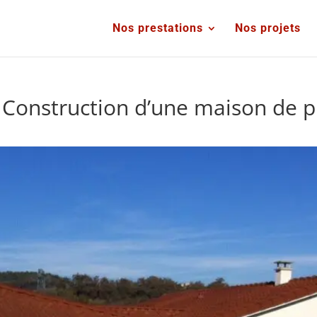
Nos prestations
Nos projets
Construction d’une maison de pl