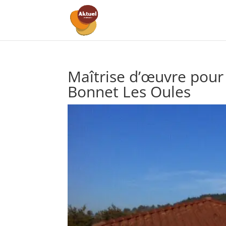
Maîtrise d’œuvre pour 
Bonnet Les Oules