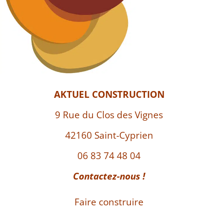
AKTUEL CONSTRUCTION
9 Rue du Clos des Vignes
42160 Saint-Cyprien
06 83 74 48 04
Contactez-nous !
Faire construire