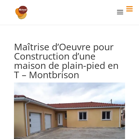
Maîtrise d’Oeuvre pour
Construction d’une
maison de plain-pied en
T – Montbrison