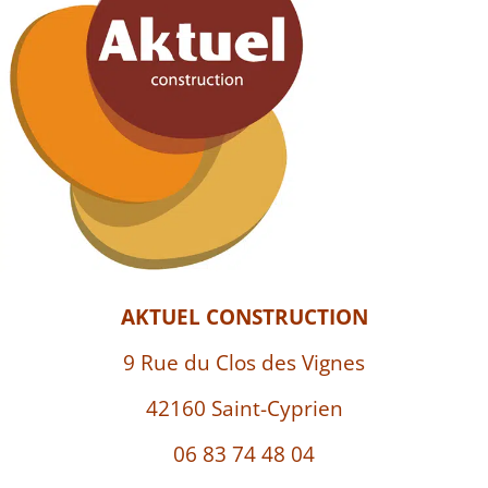
AKTUEL CONSTRUCTION
9 Rue du Clos des Vignes
42160 Saint-Cyprien
06 83 74 48 04