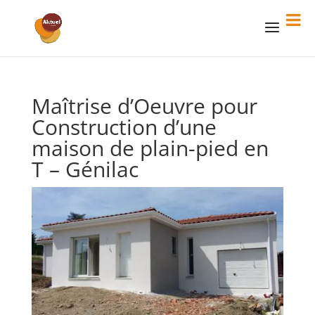
Maîtrise d’Oeuvre pour
Construction d’une
maison de plain-pied en
T – Génilac