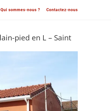
Qui sommes-nous ?
Contactez-nous
ain-pied en L – Saint