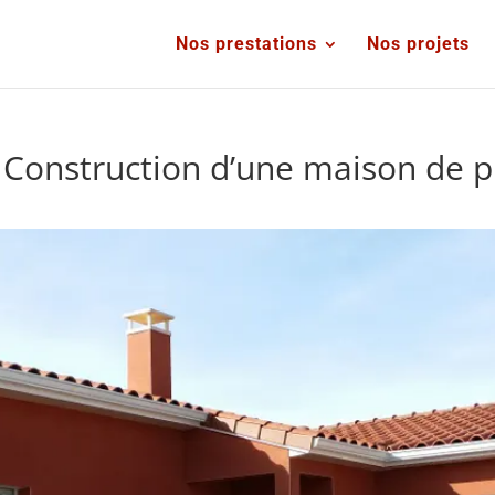
Nos prestations
Nos projets
Construction d’une maison de pl