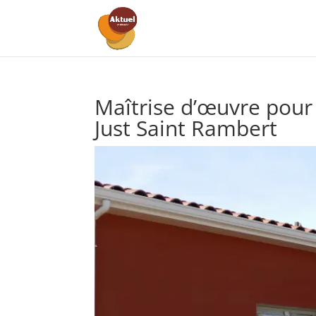
Maîtrise d’œuvre pour 
Just Saint Rambert