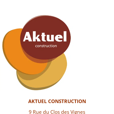
AKTUEL CONSTRUCTION
9 Rue du Clos des Vignes