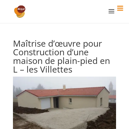
Maîtrise d’œuvre pour
Construction d’une
maison de plain-pied en
L – les Villettes