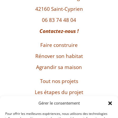
42160 Saint-Cyprien
06 83 74 48 04
Contactez-nous !
Faire construire
Rénover son habitat
Agrandir sa maison
Tout nos projets
Les étapes du projet
L’entreprise
Gérer le consentement
Pour offrir les meilleures expériences, nous utilisons des technologies