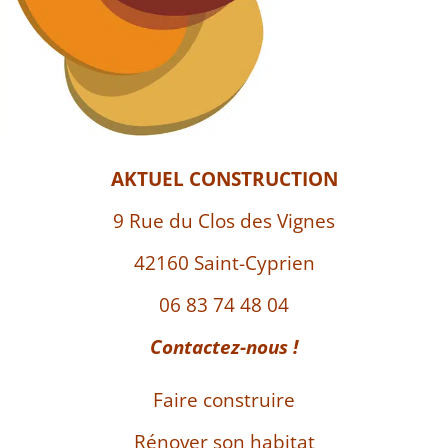
AKTUEL CONSTRUCTION
9 Rue du Clos des Vignes
42160 Saint-Cyprien
06 83 74 48 04
Contactez-nous !
Faire construire
Rénover son habitat