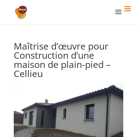
Maîtrise d’œuvre pour
Construction d’une
maison de plain-pied –
Cellieu