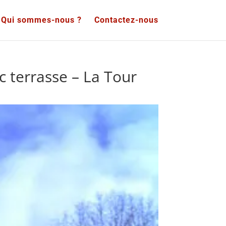
Qui sommes-nous ?
Contactez-nous
 terrasse – La Tour