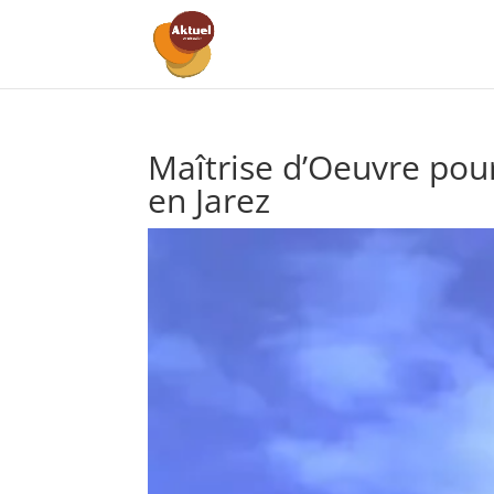
Maîtrise d’Oeuvre pou
en Jarez