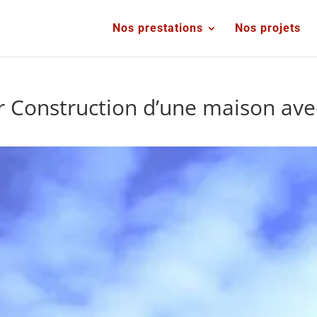
Nos prestations
Nos projets
r Construction d’une maison avec