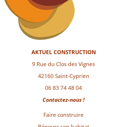
AKTUEL CONSTRUCTION
9 Rue du Clos des Vignes
42160 Saint-Cyprien
06 83 74 48 04
Contactez-nous !
Faire construire
Rénover son habitat