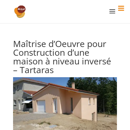
Maîtrise d’Oeuvre pour
Construction d’une
maison à niveau inversé
– Tartaras