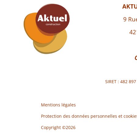
AKT
9 Ru
42
SIRET : 482 89
Mentions légales
Protection des données personnelles et cookie
Copyright ©2026