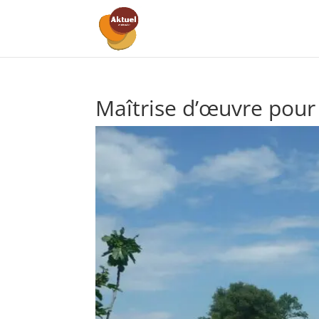
Maîtrise d’œuvre pour