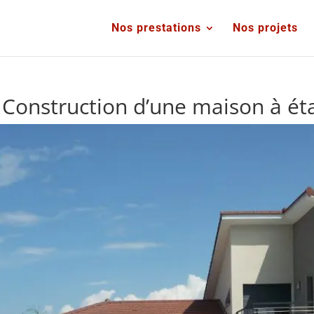
Nos prestations
Nos projets
 Construction d’une maison à ét