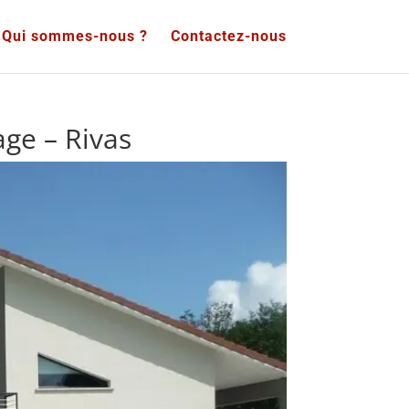
Qui sommes-nous ?
Contactez-nous
age – Rivas