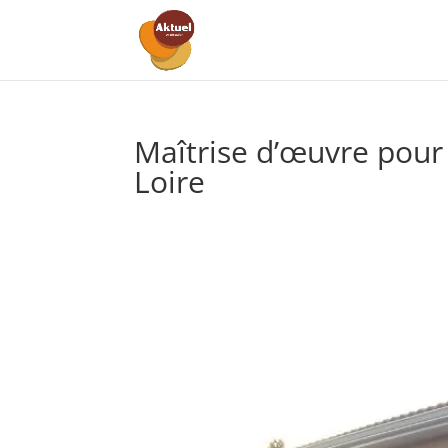
Maîtrise d’œuvre pour
Loire