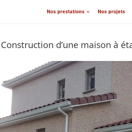
Nos prestations
Nos projets
 Construction d’une maison à éta