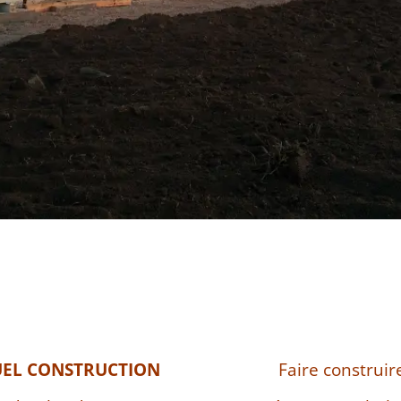
UEL CONSTRUCTION
Faire construir