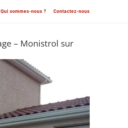
Qui sommes-nous ?
Contactez-nous
ge – Monistrol sur