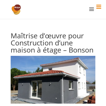
Maîtrise d’œuvre pour
Construction d’une
maison à étage – Bonson