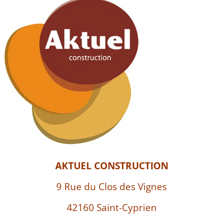
AKTUEL CONSTRUCTION
9 Rue du Clos des Vignes
42160 Saint-Cyprien