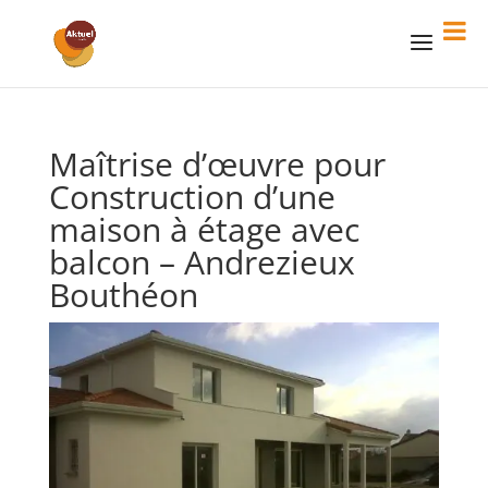
Maîtrise d’œuvre pour
Construction d’une
maison à étage avec
balcon – Andrezieux
Bouthéon