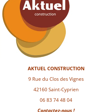
AKTUEL CONSTRUCTION
9 Rue du Clos des Vignes
42160 Saint-Cyprien
06 83 74 48 04
Contactez-nous !